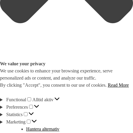
We value your privacy
We use cookies to enhance your browsing experience, serve
personalized ads or content, and analyze our traffic.
By clicking "Accept", you consent to our use of cookies.
Read More
Functional
Functional
Alltid aktiv
Preferences
Preferences
Statistics
Statistics
Marketing
Marketing
Hantera alternativ