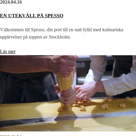
2024.04.16
EN UTEKVÄLL PÅ SPESSO
Välkommen till Spesso, din port till en natt fylld med kulinariska
upplevelser på toppen av Stockholm.
Läs mer