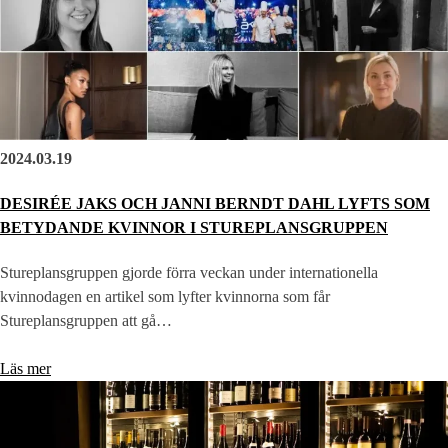
2024.03.19
DESIRÉE JAKS OCH JANNI BERNDT DAHL LYFTS SOM
BETYDANDE KVINNOR I STUREPLANSGRUPPEN
Stureplansgruppen gjorde förra veckan under internationella
kvinnodagen en artikel som lyfter kvinnorna som får
Stureplansgruppen att gå…
Läs mer