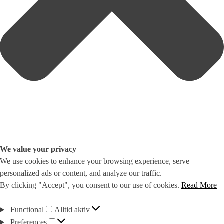
We value your privacy
We use cookies to enhance your browsing experience, serve
personalized ads or content, and analyze our traffic.
By clicking "Accept", you consent to our use of cookies.
Read More
Functional
Functional
Alltid aktiv
Preferences
Preferences