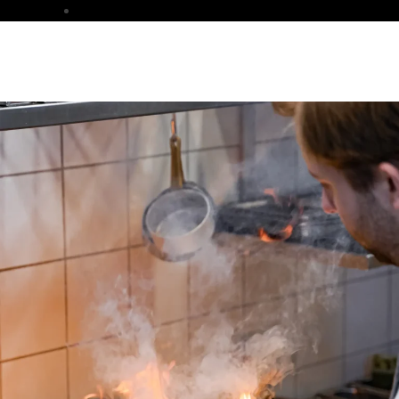
NYHETER