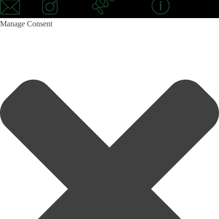
Email
Instagram
Newsletter
Information
Manage Consent