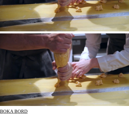
BOKA BORD