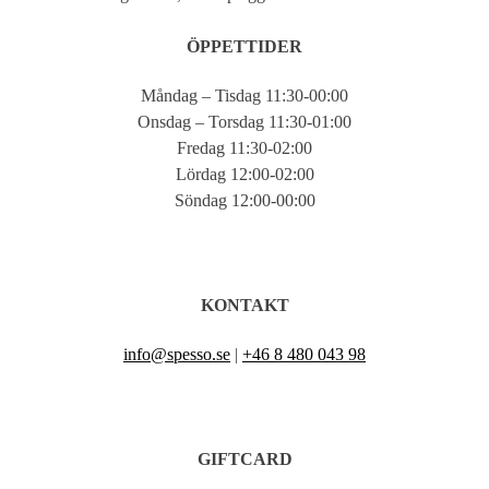
ÖPPETTIDER
Måndag – Tisdag 11:30-00:00
Onsdag – Torsdag 11:30-01:00
Fredag 11:30-02:00
Lördag 12:00-02:00
Söndag 12:00-00:00
KONTAKT
info@spesso.se
|
+46 8 480 043 98
GIFTCARD