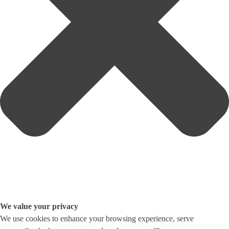
We value your privacy
We use cookies to enhance your browsing experience, serve