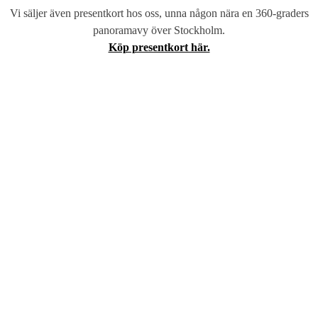
Vi säljer även presentkort hos oss, unna någon nära en 360-graders
panoramavy över Stockholm.
Köp presentkort här.