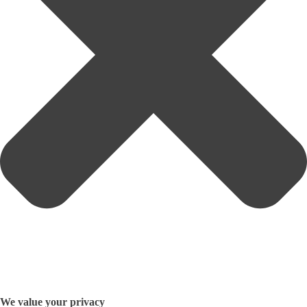
We value your privacy