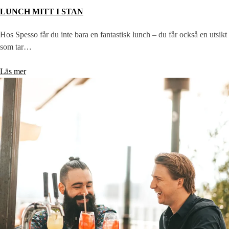
LUNCH MITT I STAN
Hos Spesso får du inte bara en fantastisk lunch – du får också en utsikt
som tar…
Läs mer