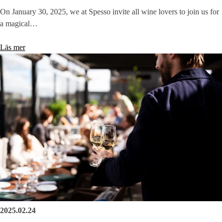
On January 30, 2025, we at Spesso invite all wine lovers to join us for
a magical…
Läs mer
2025.02.24