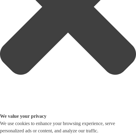
We value your privacy
We use cookies to enhance your browsing experience, serve
personalized ads or content, and analyze our traffic.