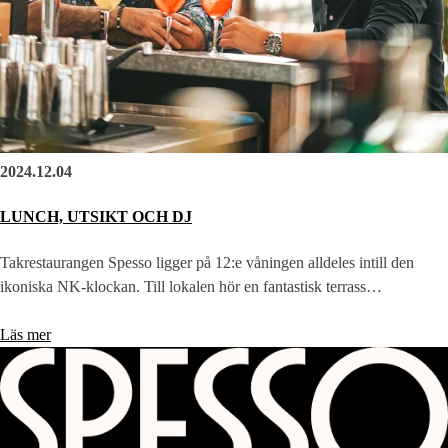
2024.12.04
LUNCH, UTSIKT OCH DJ
Takrestaurangen Spesso ligger på 12:e våningen alldeles intill den
ikoniska NK-klockan. Till lokalen hör en fantastisk terrass…
Läs mer